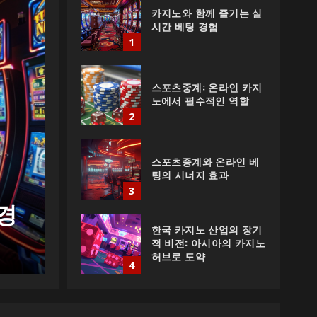
카지노와 함께 즐기는 실
시간 베팅 경험
1
스포츠중계: 온라인 카지
노에서 필수적인 역할
2
스포츠중계와 온라인 베
팅의 시너지 효과
도박
3
경
스포츠중계: 온라인 카
한국 카지노 산업의 장기
인 역할
적 비전: 아시아의 카지노
허브로 도약
4