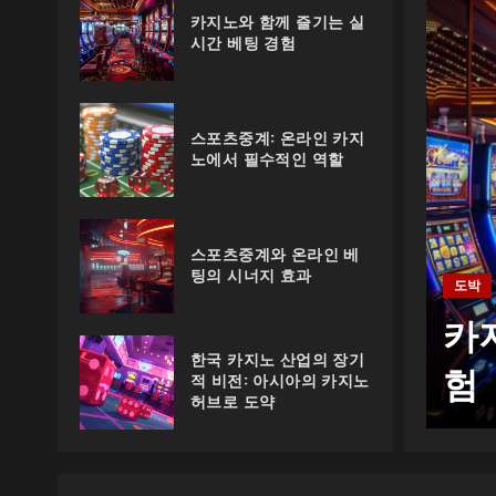
카지노와 함께 즐기는 실
시간 베팅 경험
스포츠중계: 온라인 카지
노에서 필수적인 역할
스포츠중계와 온라인 베
팅의 시너지 효과
도박
산업의 장기적 비전: 아시
카
한국 카지노 산업의 장기
허브로 도약
험
적 비전: 아시아의 카지노
허브로 도약