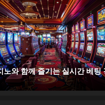
지노와 함께 즐기는 실시간 베팅 