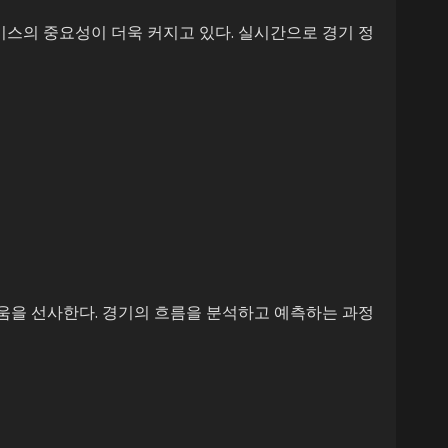
스의 중요성이 더욱 커지고 있다. 실시간으로 경기 정
움을 선사한다. 경기의 흐름을 분석하고 예측하는 과정