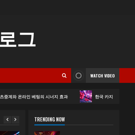
블로그
WATCH VIDEO
와 온라인 베팅의 시너지 효과
한국 카지노 산업의 장기적 
TRENDING NOW