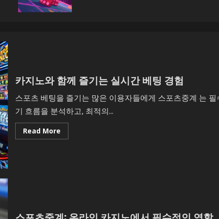
카지노와 함께 즐기는 실시간 베팅 경험
스포츠 베팅을 즐기는 많은 이용자들에게 스포츠중계 는 필
기 흐름을 분석하고, 최적의...
Read
Read More
more
about
카
지
노
와
함
께
즐
기
는
실
스포츠중계: 온라인 카지노에서 필수적인 역할