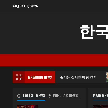
Skip
August 8, 2026
to
content
한국
카지노와 함께 즐기는 실시간 베팅 경험
BREAKING NEWS
LATEST NEWS
POPULAR NEWS
MAIN NE