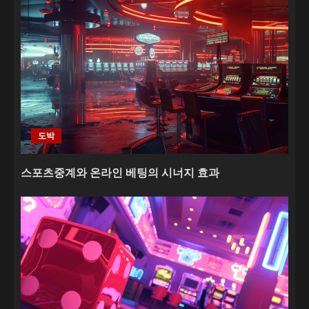
도박
스포츠중계와 온라인 베팅의 시너지 효과